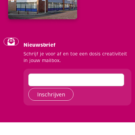
Nieuwsbrief
Schrijf je voor af en toe een dosis creativiteit
in jouw mailbox.
Inschrijven