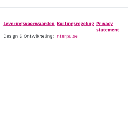
Leveringsvoorwaarden
Kortingsregeling
Privacy
statement
Design & Ontwikkeling:
Interpulse