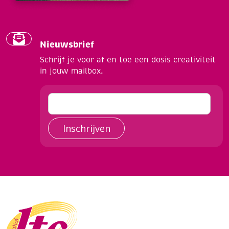
Nieuwsbrief
Schrijf je voor af en toe een dosis creativiteit
in jouw mailbox.
Inschrijven