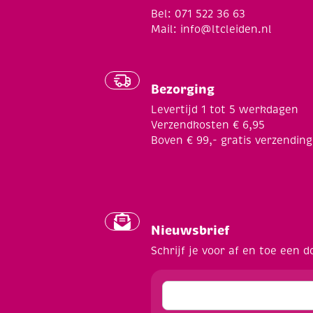
Bel: 071 522 36 63
Mail:
info@ltcleiden.nl
Bezorging
Levertijd 1 tot 5 werkdagen
Verzendkosten € 6,95
Boven € 99,- gratis verzending
Nieuwsbrief
Schrijf je voor af en toe een d