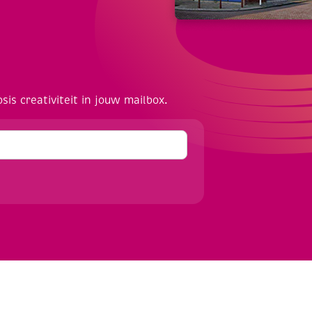
osis creativiteit in jouw mailbox.