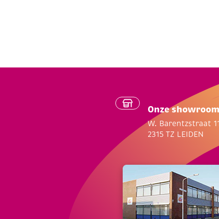
Onze showroo
W. Barentzstraat 1
2315 TZ LEIDEN