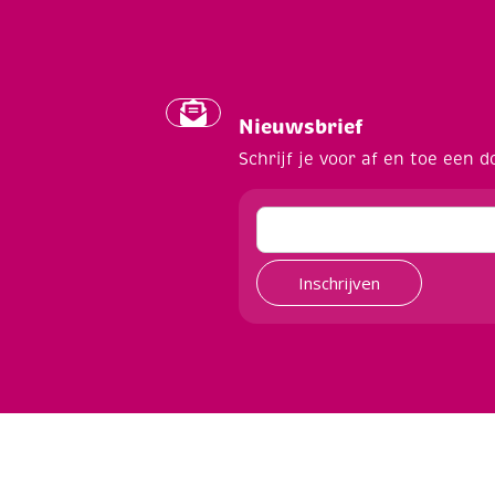
Nieuwsbrief
Schrijf je voor af en toe een d
Inschrijven