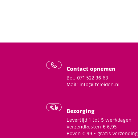
Contact opnemen
Bel: 071 522 36 63
Mail:
info@ltcleiden.nl
Bezorging
Levertijd 1 tot 5 werkdagen
Verzendkosten € 6,95
Boven € 99,- gratis verzending