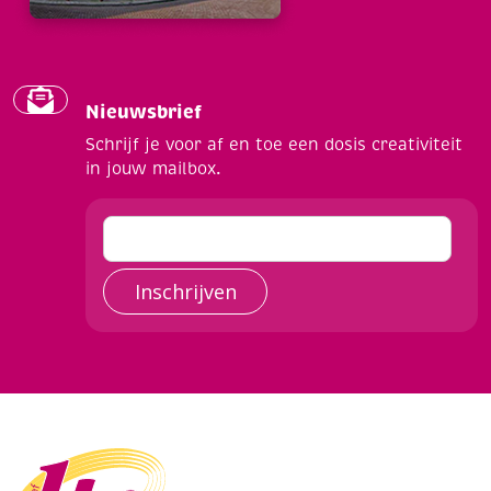
Nieuwsbrief
Schrijf je voor af en toe een dosis creativiteit
in jouw mailbox.
Inschrijven