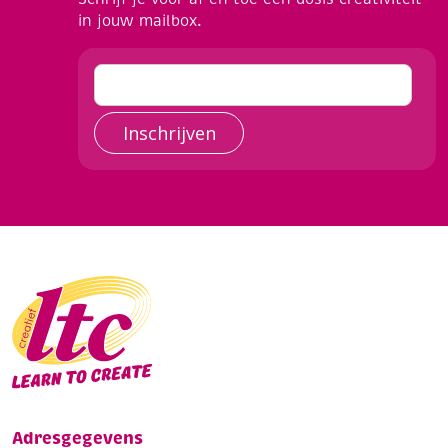
in jouw mailbox.
Inschrijven
Adresgegevens