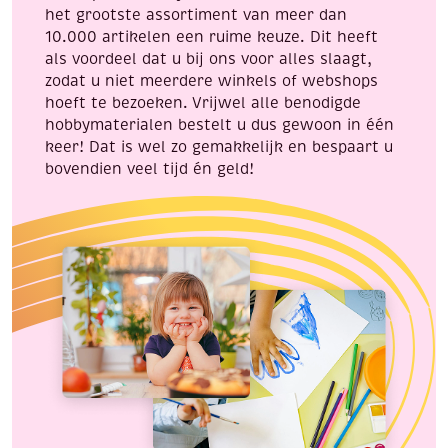
het grootste assortiment van meer dan
10.000 artikelen een ruime keuze. Dit heeft
als voordeel dat u bij ons voor alles slaagt,
zodat u niet meerdere winkels of webshops
hoeft te bezoeken. Vrijwel alle benodigde
hobbymaterialen bestelt u dus gewoon in één
keer! Dat is wel zo gemakkelijk en bespaart u
bovendien veel tijd én geld!