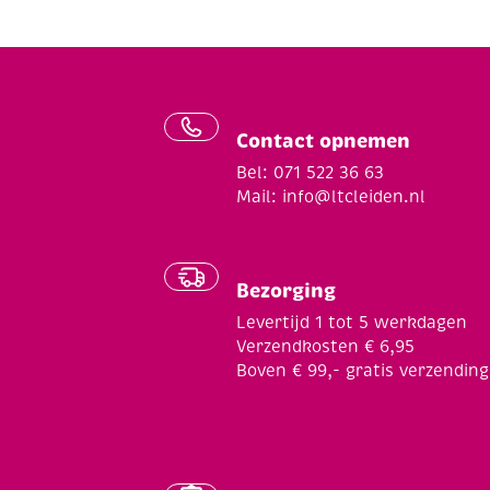
Contact opnemen
Bel: 071 522 36 63
Mail:
info@ltcleiden.nl
Bezorging
Levertijd 1 tot 5 werkdagen
Verzendkosten € 6,95
Boven € 99,- gratis verzending