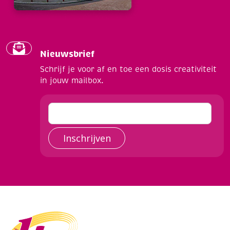
Nieuwsbrief
Schrijf je voor af en toe een dosis creativiteit
in jouw mailbox.
Inschrijven