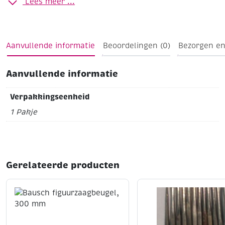
Lees meer ...
Aanvullende informatie
Beoordelingen (0)
Bezorgen en
Aanvullende informatie
Verpakkingseenheid
1 Pakje
Gerelateerde producten