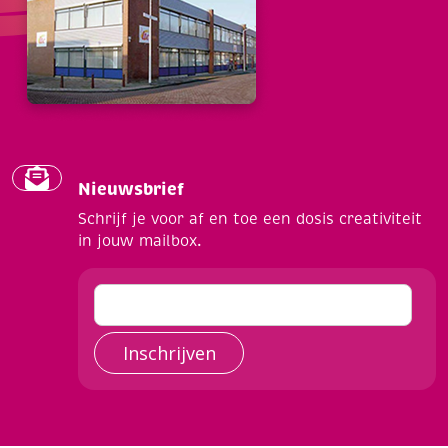
Nieuwsbrief
Schrijf je voor af en toe een dosis creativiteit
in jouw mailbox.
Inschrijven