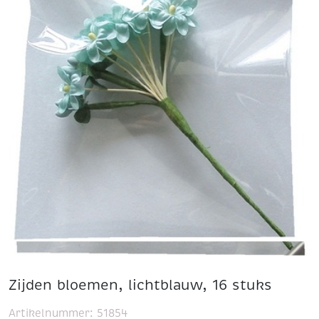
Zijden bloemen, lichtblauw, 16 stuks
Artikelnummer:
51854