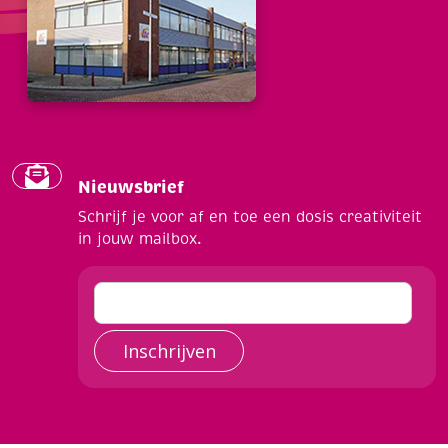
Nieuwsbrief
Schrijf je voor af en toe een dosis creativiteit
in jouw mailbox.
Inschrijven