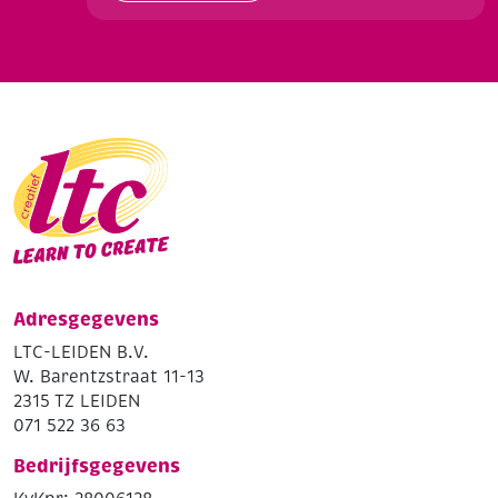
Adresgegevens
LTC-LEIDEN B.V.
W. Barentzstraat 11-13
2315 TZ LEIDEN
071 522 36 63
Bedrijfsgegevens