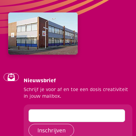
Nieuwsbrief
Schrijf je voor af en toe een dosis creativiteit
in jouw mailbox.
Inschrijven