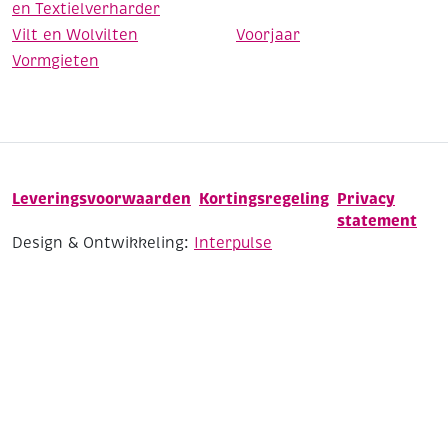
en Textielverharder
Vilt en Wolvilten
Voorjaar
Vormgieten
Leveringsvoorwaarden
Kortingsregeling
Privacy
statement
Design & Ontwikkeling:
Interpulse