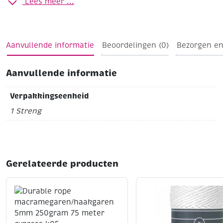
Lees meer ...
Aanvullende informatie
Beoordelingen (0)
Bezorgen en
Aanvullende informatie
Verpakkingseenheid
1 Streng
Gerelateerde producten