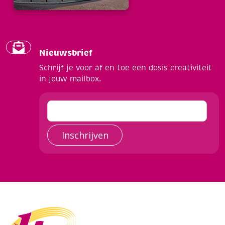
Nieuwsbrief
Schrijf je voor af en toe een dosis creativiteit
in jouw mailbox.
Inschrijven