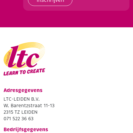
Adresgegevens
LTC-LEIDEN B.V.
W. Barentzstraat 11-13
2315 TZ LEIDEN
071 522 36 63
Bedrijfsgegevens