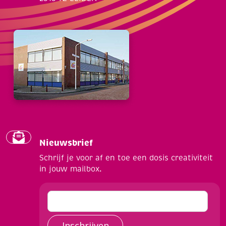
Nieuwsbrief
Schrijf je voor af en toe een dosis creativiteit
in jouw mailbox.
Inschrijven