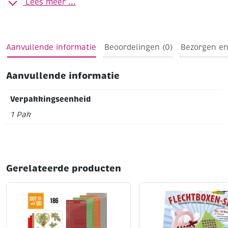
Lees meer ...
Aanvullende informatie
Beoordelingen (0)
Bezorgen en
Aanvullende informatie
Verpakkingseenheid
1 Pak
Gerelateerde producten