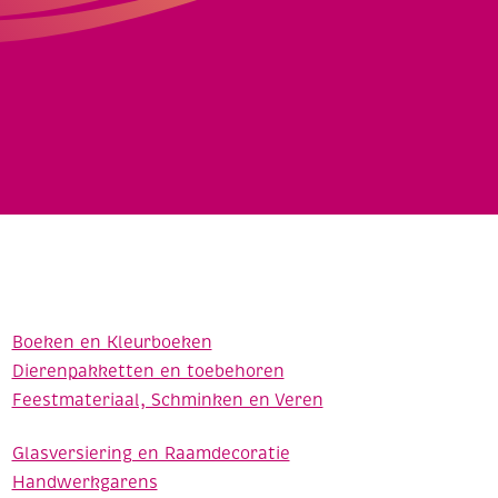
Boeken en Kleurboeken
Dierenpakketten en toebehoren
Feestmateriaal, Schminken en Veren
Glasversiering en Raamdecoratie
Handwerkgarens