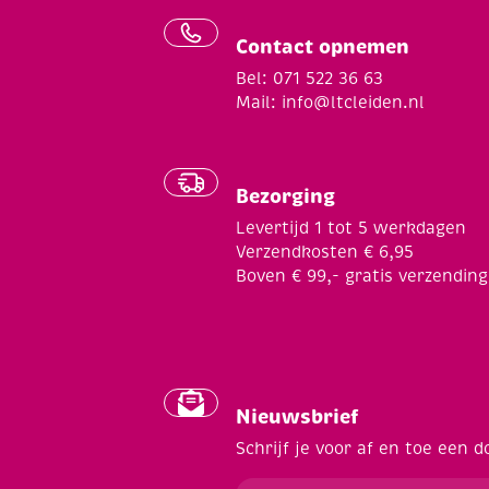
Contact opnemen
Bel: 071 522 36 63
Mail:
info@ltcleiden.nl
Bezorging
Levertijd 1 tot 5 werkdagen
Verzendkosten € 6,95
Boven € 99,- gratis verzending
Nieuwsbrief
Schrijf je voor af en toe een d