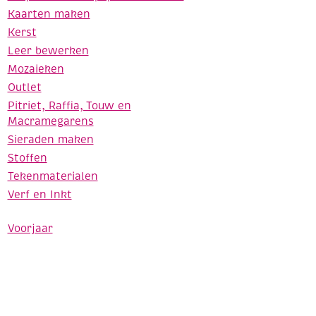
Kaarten maken
Kerst
Leer bewerken
Mozaieken
Outlet
Pitriet, Raffia, Touw en
Macramegarens
Sieraden maken
Stoffen
Tekenmaterialen
Verf en Inkt
Voorjaar