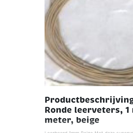
Productbeschrijvin
Ronde leerveters, 1 
meter, beige