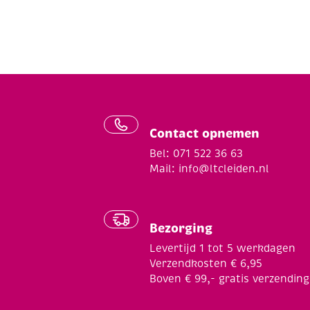
Contact opnemen
Bel: 071 522 36 63
Mail:
info@ltcleiden.nl
Bezorging
Levertijd 1 tot 5 werkdagen
Verzendkosten € 6,95
Boven € 99,- gratis verzending