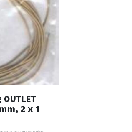
g OUTLET
mm, 2 x 1