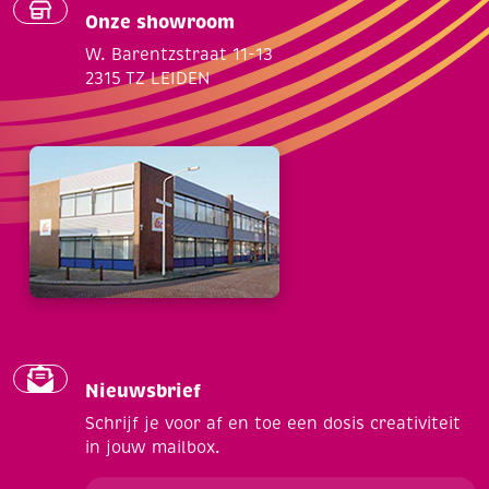
Onze showroom
W. Barentzstraat 11-13
2315 TZ LEIDEN
Nieuwsbrief
Schrijf je voor af en toe een dosis creativiteit
in jouw mailbox.