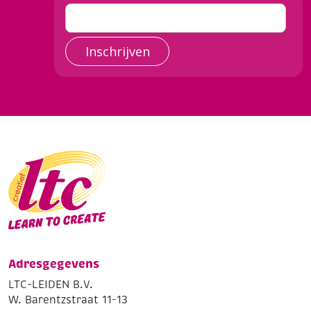
Inschrijven
Adresgegevens
LTC-LEIDEN B.V.
W. Barentzstraat 11-13