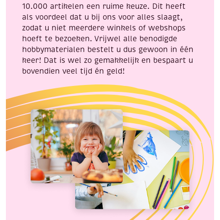
10.000 artikelen een ruime keuze. Dit heeft
als voordeel dat u bij ons voor alles slaagt,
zodat u niet meerdere winkels of webshops
hoeft te bezoeken. Vrijwel alle benodigde
hobbymaterialen bestelt u dus gewoon in één
keer! Dat is wel zo gemakkelijk en bespaart u
bovendien veel tijd én geld!