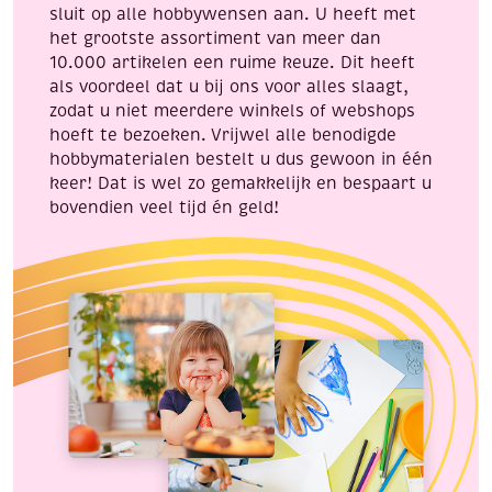
sluit op alle hobbywensen aan. U heeft met
het grootste assortiment van meer dan
10.000 artikelen een ruime keuze. Dit heeft
als voordeel dat u bij ons voor alles slaagt,
zodat u niet meerdere winkels of webshops
hoeft te bezoeken. Vrijwel alle benodigde
hobbymaterialen bestelt u dus gewoon in één
keer! Dat is wel zo gemakkelijk en bespaart u
bovendien veel tijd én geld!