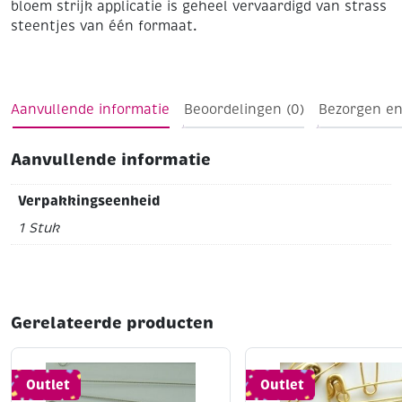
bloem strijk applicatie is geheel vervaardigd van strass
steentjes van één formaat.
Aanvullende informatie
Beoordelingen (0)
Bezorgen en
Aanvullende informatie
Verpakkingseenheid
1 Stuk
Gerelateerde producten
Outlet
Outlet