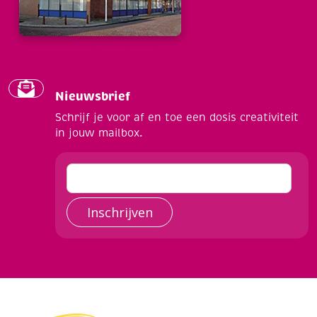
Nieuwsbrief
Schrijf je voor af en toe een dosis creativiteit
in jouw mailbox.
Inschrijven