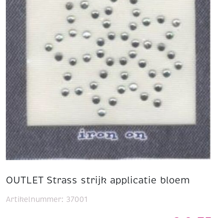
OUTLET Strass strijk applicatie bloem
Artikelnummer:
37001