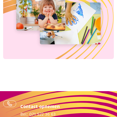
Contact opnemen
Bel: 071 522 36 63