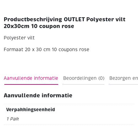
Productbeschrijving OUTLET Polyester vilt
20x30cm 10 coupon rose
Polyester vilt
Formaat 20 x 30 cm
10 coupons
rose
Aanvullende informatie
Beoordelingen (0)
Bezorgen en
Aanvullende informatie
Verpakkingseenheid
1 Pak