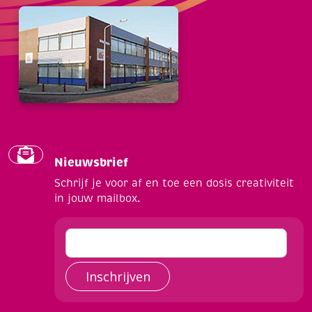
Nieuwsbrief
Schrijf je voor af en toe een dosis creativiteit
in jouw mailbox.
Inschrijven