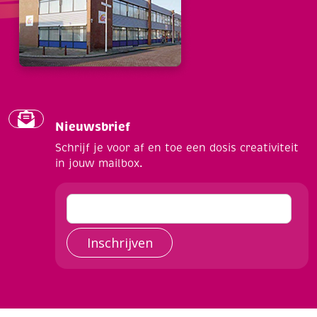
Nieuwsbrief
Schrijf je voor af en toe een dosis creativiteit
in jouw mailbox.
Inschrijven