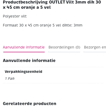
Productbeschrijving OUTLET Vilt 3mm dik 30
x 45 cm oranje a 5 vel
Polyester vilt
Formaat 30 x 45 cm
oranje
5 vel
dikte: 3mm
Aanvullende informatie
Beoordelingen (0)
Bezorgen en
Aanvullende informatie
Verpakkingseenheid
1 Pak
Gerelateerde producten