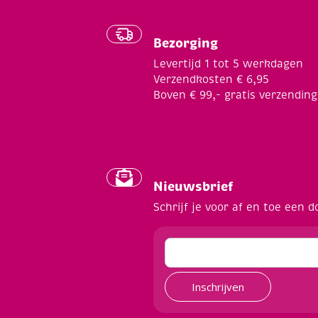
Bezorging
Levertijd 1 tot 5 werkdagen
Verzendkosten € 6,95
Boven € 99,- gratis verzending
Nieuwsbrief
Schrijf je voor af en toe een d
Inschrijven