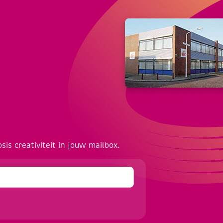
osis creativiteit in jouw mailbox.