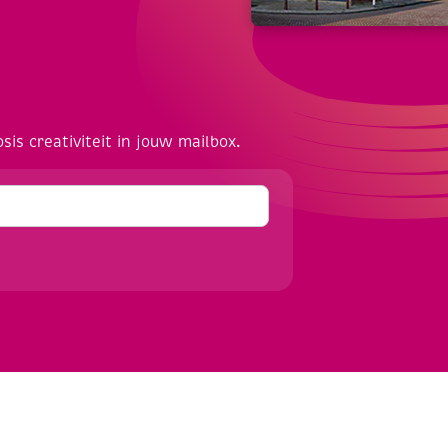
osis creativiteit in jouw mailbox.