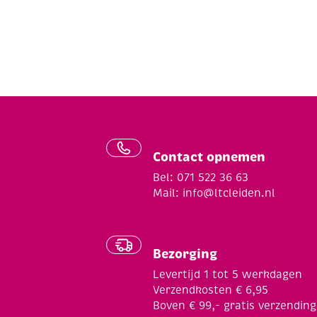
Contact opnemen
Bel: 071 522 36 63
Mail:
info@ltcleiden.nl
Bezorging
Levertijd 1 tot 5 werkdagen
Verzendkosten € 6,95
Boven € 99,- gratis verzending