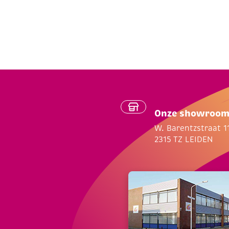
Onze showroo
W. Barentzstraat 1
2315 TZ LEIDEN