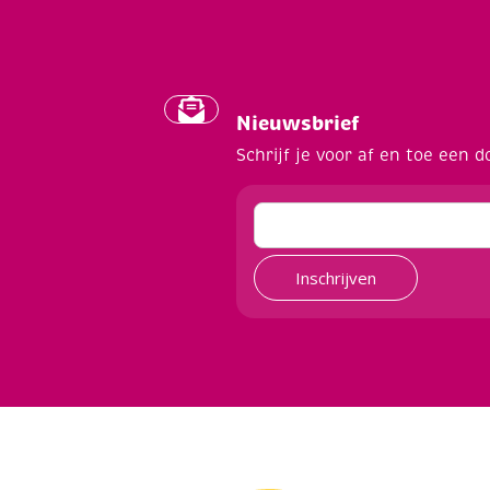
Nieuwsbrief
Schrijf je voor af en toe een d
Inschrijven