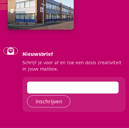
Nieuwsbrief
Schrijf je voor af en toe een dosis creativiteit
in jouw mailbox.
Inschrijven