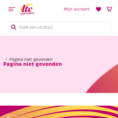
Mijn account
Producten
zoeken
Pagina niet gevonden
Pagina niet gevonden