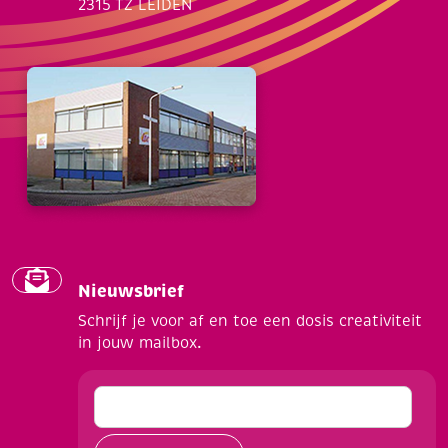
2315 TZ LEIDEN
Nieuwsbrief
Schrijf je voor af en toe een dosis creativiteit
in jouw mailbox.