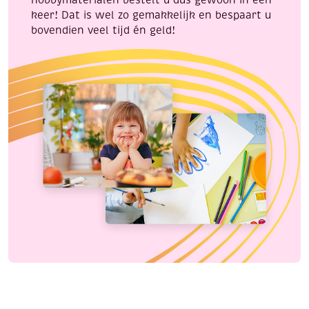
keer! Dat is wel zo gemakkelijk en bespaart u
bovendien veel tijd én geld!