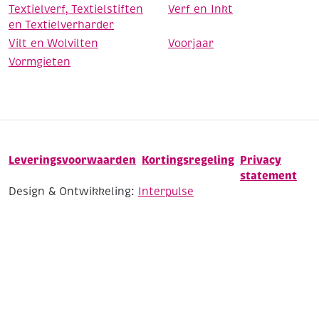
Textielverf, Textielstiften
Verf en Inkt
en Textielverharder
Vilt en Wolvilten
Voorjaar
Vormgieten
Leveringsvoorwaarden
Kortingsregeling
Privacy
statement
Design & Ontwikkeling:
Interpulse