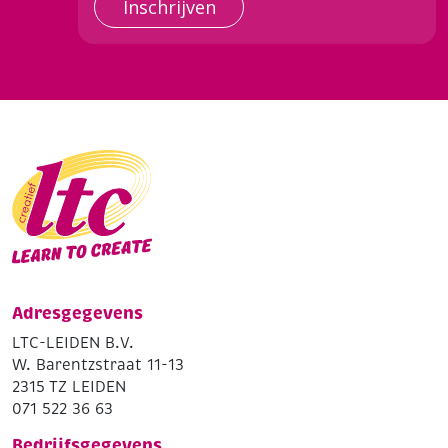
Inschrijven
Adresgegevens
LTC-LEIDEN B.V.
W. Barentzstraat 11-13
2315 TZ LEIDEN
071 522 36 63
Bedrijfsgegevens