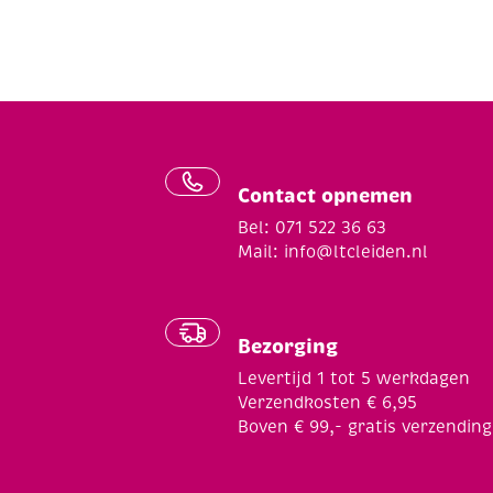
Contact opnemen
Bel: 071 522 36 63
Mail:
info@ltcleiden.nl
Bezorging
Levertijd 1 tot 5 werkdagen
Verzendkosten € 6,95
Boven € 99,- gratis verzending