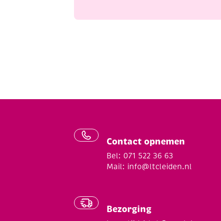
Contact opnemen
Bel: 071 522 36 63
Mail:
info@ltcleiden.nl
Bezorging