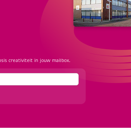
osis creativiteit in jouw mailbox.