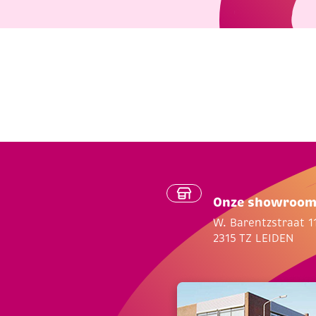
Onze showroo
W. Barentzstraat 1
2315 TZ LEIDEN