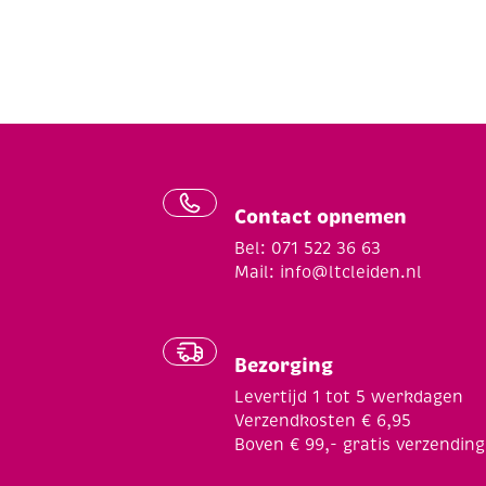
Contact opnemen
Bel: 071 522 36 63
Mail:
info@ltcleiden.nl
Bezorging
Levertijd 1 tot 5 werkdagen
Verzendkosten € 6,95
Boven € 99,- gratis verzending