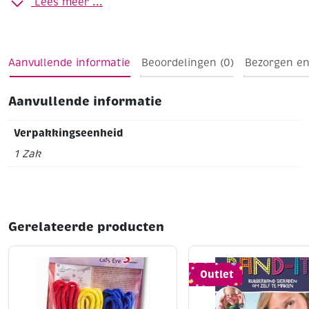
Lees meer ...
Aanvullende informatie
Beoordelingen (0)
Bezorgen en
Aanvullende informatie
Verpakkingseenheid
1 Zak
Gerelateerde producten
Outlet