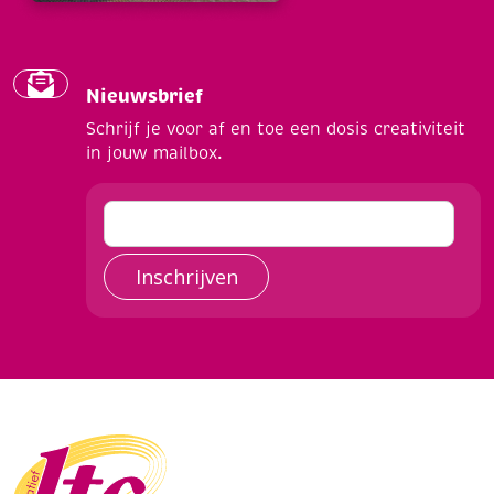
Nieuwsbrief
Schrijf je voor af en toe een dosis creativiteit
in jouw mailbox.
Inschrijven