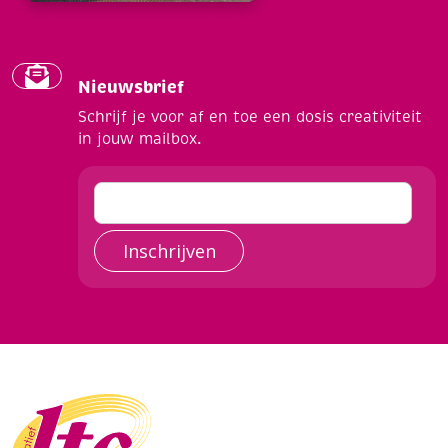
Nieuwsbrief
Schrijf je voor af en toe een dosis creativiteit
in jouw mailbox.
Inschrijven