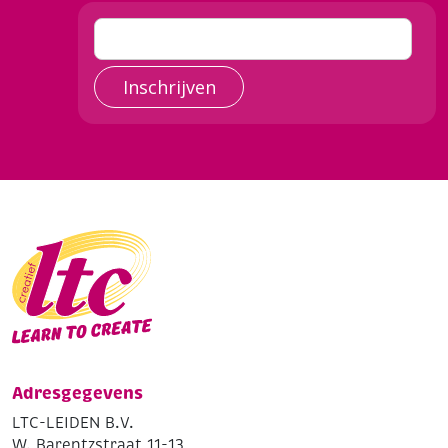
Inschrijven
Adresgegevens
LTC-LEIDEN B.V.
W. Barentzstraat 11-13