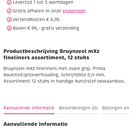
Levertijd 1 tot 5 werkdagen
Gratis afhalen in onze
showroom
Verzendkosten € 6,95
Boven € 99,- gratis verzending
Productbeschrijving Bruynzeel mXz
fineliners assortiment, 12 stuks
Bruynzeel mXz fineliners met ovale grip. Prima
kwaliteit/prijsverhouding.
Schrijfdikte 0,4 mm.
Assortiment 12 stuks in handige kunststof bewaardoos.
Aanvullende informatie
Beoordelingen (0)
Bezorgen en
Aanvullende informatie