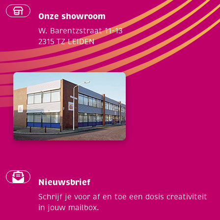
Onze showroom
W. Barentzstraat 11-13
2315 TZ LEIDEN
Nieuwsbrief
Schrijf je voor af en toe een dosis creativiteit
in jouw mailbox.