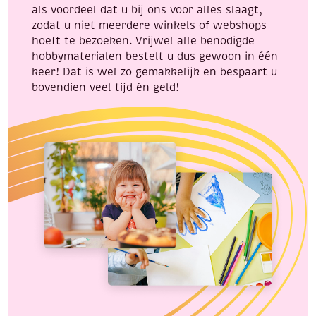
als voordeel dat u bij ons voor alles slaagt,
zodat u niet meerdere winkels of webshops
hoeft te bezoeken. Vrijwel alle benodigde
hobbymaterialen bestelt u dus gewoon in één
keer! Dat is wel zo gemakkelijk en bespaart u
bovendien veel tijd én geld!