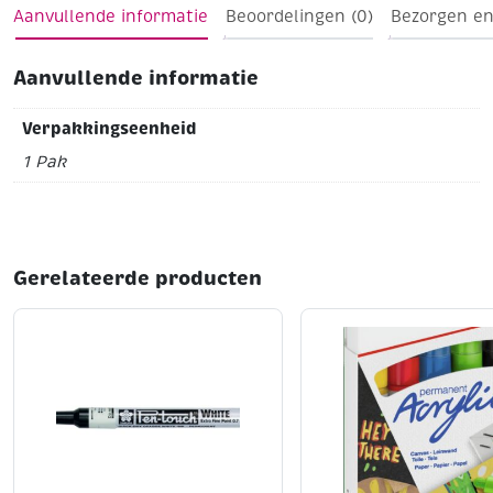
Aanvullende informatie
Beoordelingen (0)
Bezorgen en
Aanvullende informatie
Verpakkingseenheid
1 Pak
Gerelateerde producten