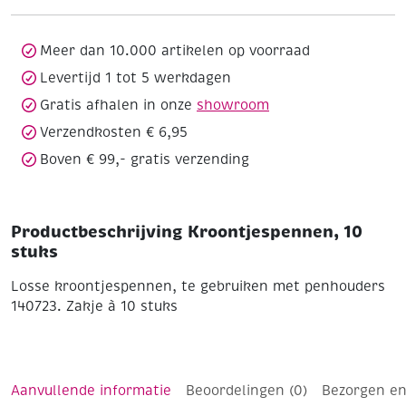
Meer dan 10.000 artikelen op voorraad
Levertijd 1 tot 5 werkdagen
Gratis afhalen in onze
showroom
Verzendkosten € 6,95
Boven € 99,- gratis verzending
Productbeschrijving Kroontjespennen, 10
stuks
Losse kroontjespennen, te gebruiken met penhouders
140723.
Zakje à 10 stuks
Aanvullende informatie
Beoordelingen (0)
Bezorgen en