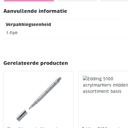
Aanvullende informatie
Verpakkingseenheid
1 Pak
Gerelateerde producten