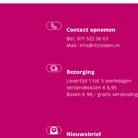
Contact opnemen
Bel: 071 522 36 63
Mail:
info@ltcleiden.nl
Bezorging
Levertijd 1 tot 5 werkdagen
Verzendkosten € 6,95
Boven € 99,- gratis verzending
Nieuwsbrief