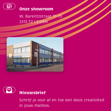
Onze showroom
W. Barentzstraat 11-13
2315 TZ LEIDEN
Nieuwsbrief
Schrijf je voor af en toe een dosis creativiteit
in jouw mailbox.