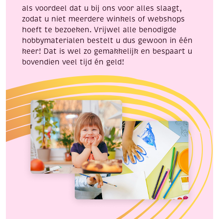
als voordeel dat u bij ons voor alles slaagt,
zodat u niet meerdere winkels of webshops
hoeft te bezoeken. Vrijwel alle benodigde
hobbymaterialen bestelt u dus gewoon in één
keer! Dat is wel zo gemakkelijk en bespaart u
bovendien veel tijd én geld!