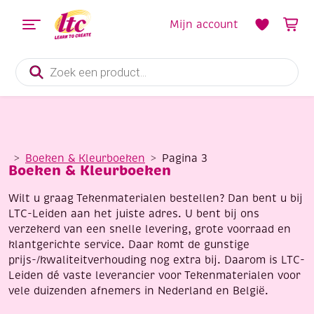
Mijn account
Producten
zoeken
Boeken & Kleurboeken
Pagina 3
Boeken & Kleurboeken
Wilt u graag Tekenmaterialen bestellen? Dan bent u bij
LTC-Leiden aan het juiste adres. U bent bij ons
verzekerd van een snelle levering, grote voorraad en
klantgerichte service. Daar komt de gunstige
prijs-/kwaliteitverhouding nog extra bij. Daarom is LTC-
Leiden dé vaste leverancier voor Tekenmaterialen voor
vele duizenden afnemers in Nederland en België.