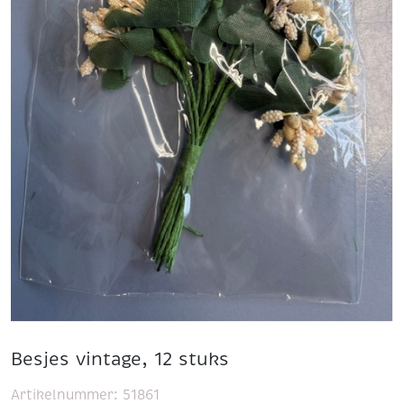
Besjes vintage, 12 stuks
Artikelnummer:
51861