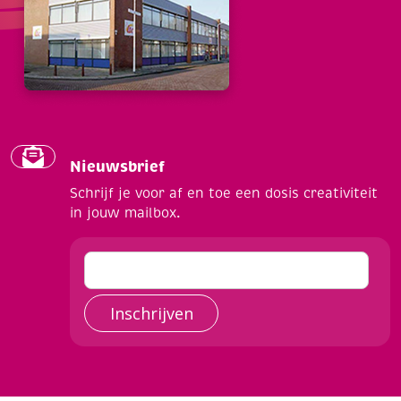
Nieuwsbrief
Schrijf je voor af en toe een dosis creativiteit
in jouw mailbox.
Inschrijven