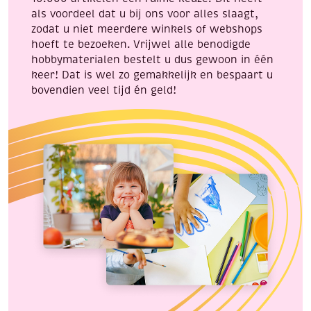
als voordeel dat u bij ons voor alles slaagt,
zodat u niet meerdere winkels of webshops
hoeft te bezoeken. Vrijwel alle benodigde
hobbymaterialen bestelt u dus gewoon in één
keer! Dat is wel zo gemakkelijk en bespaart u
bovendien veel tijd én geld!