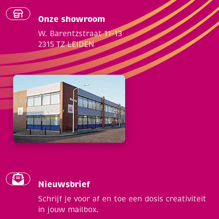
Onze showroom
W. Barentzstraat 11-13
2315 TZ LEIDEN
Nieuwsbrief
Schrijf je voor af en toe een dosis creativiteit
in jouw mailbox.