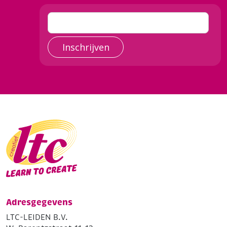
Inschrijven
Adresgegevens
LTC-LEIDEN B.V.