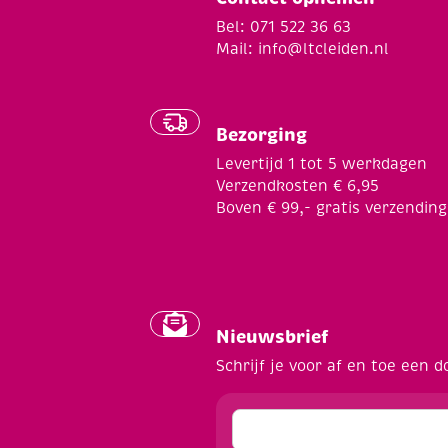
Bel: 071 522 36 63
Mail:
info@ltcleiden.nl
Bezorging
Levertijd 1 tot 5 werkdagen
Verzendkosten € 6,95
Boven € 99,- gratis verzending
Nieuwsbrief
Schrijf je voor af en toe een d