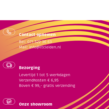
Contact opnemen
Bel: 071 522 36 63
Mail:
info@ltcleiden.nl
Bezorging
Levertijd 1 tot 5 werkdagen
Verzendkosten € 6,95
Boven € 99,- gratis verzending
Onze showroom