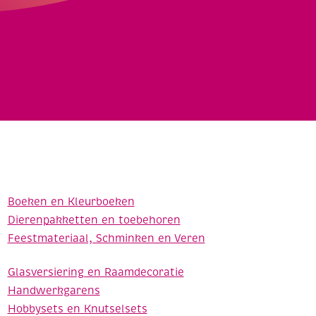
Boeken en Kleurboeken
Dierenpakketten en toebehoren
Feestmateriaal, Schminken en Veren
Glasversiering en Raamdecoratie
Handwerkgarens
Hobbysets en Knutselsets