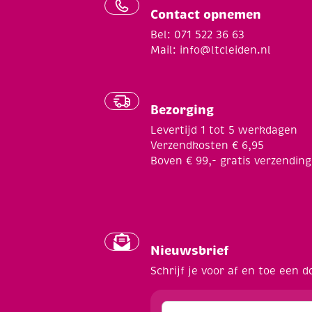
Contact opnemen
Bel: 071 522 36 63
Mail:
info@ltcleiden.nl
Bezorging
Levertijd 1 tot 5 werkdagen
Verzendkosten € 6,95
Boven € 99,- gratis verzending
Nieuwsbrief
Schrijf je voor af en toe een d