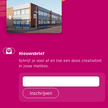
Nieuwsbrief
Schrijf je voor af en toe een dosis creativiteit
in jouw mailbox.
Inschrijven