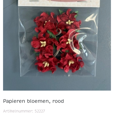
Papieren bloemen, rood
Artikelnummer:
52227