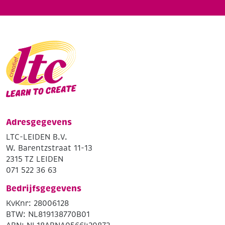
Adresgegevens
LTC-LEIDEN B.V.
W. Barentzstraat 11-13
2315 TZ LEIDEN
071 522 36 63
Bedrijfsgegevens
KvKnr: 28006128
BTW: NL819138770B01