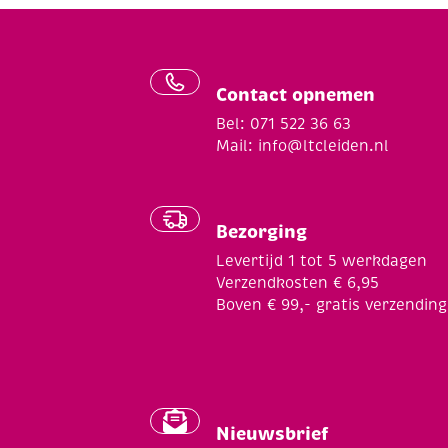
Contact opnemen
Bel: 071 522 36 63
Mail:
info@ltcleiden.nl
Bezorging
Levertijd 1 tot 5 werkdagen
Verzendkosten € 6,95
Boven € 99,- gratis verzending
Nieuwsbrief