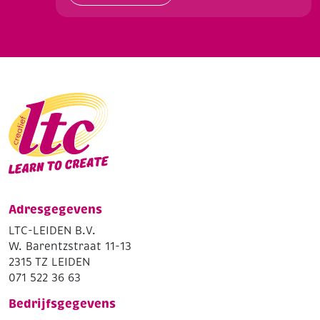
Adresgegevens
LTC-LEIDEN B.V.
W. Barentzstraat 11-13
2315 TZ LEIDEN
071 522 36 63
Bedrijfsgegevens