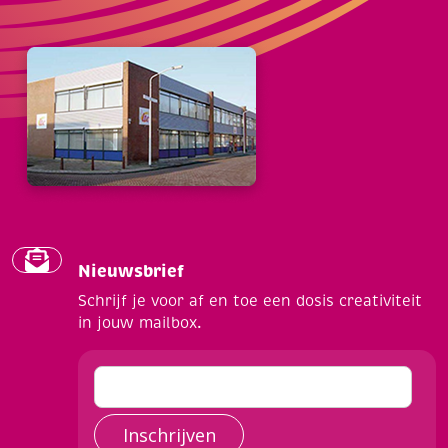
Nieuwsbrief
Schrijf je voor af en toe een dosis creativiteit
in jouw mailbox.
Inschrijven