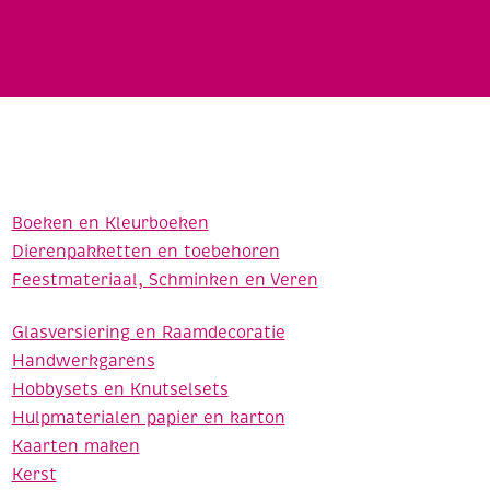
Boeken en Kleurboeken
Dierenpakketten en toebehoren
Feestmateriaal, Schminken en Veren
Glasversiering en Raamdecoratie
Handwerkgarens
Hobbysets en Knutselsets
Hulpmaterialen papier en karton
Kaarten maken
Kerst