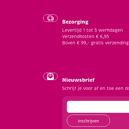
Bezorging
Levertijd 1 tot 5 werkdagen
Verzendkosten € 6,95
Boven € 99,- gratis verzending
Nieuwsbrief
Schrijf je voor af en toe een d
Inschrijven