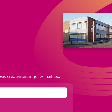
osis creativiteit in jouw mailbox.