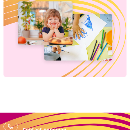
Contact opnemen