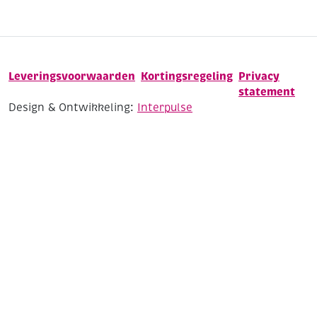
Leveringsvoorwaarden
Kortingsregeling
Privacy
statement
Design & Ontwikkeling:
Interpulse