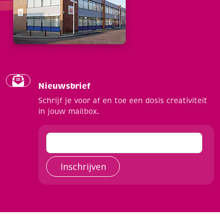
Nieuwsbrief
Schrijf je voor af en toe een dosis creativiteit
in jouw mailbox.
Inschrijven