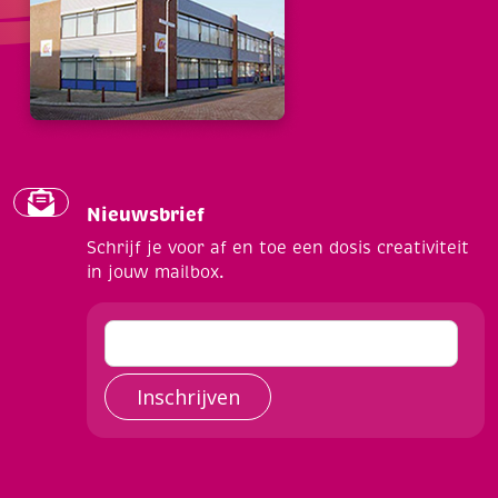
Nieuwsbrief
Schrijf je voor af en toe een dosis creativiteit
in jouw mailbox.
Inschrijven