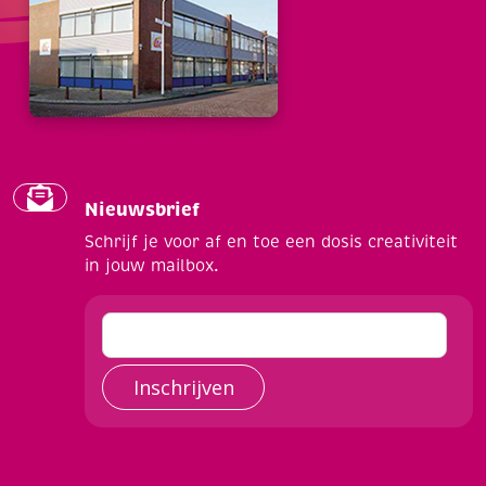
Nieuwsbrief
Schrijf je voor af en toe een dosis creativiteit
in jouw mailbox.
Inschrijven